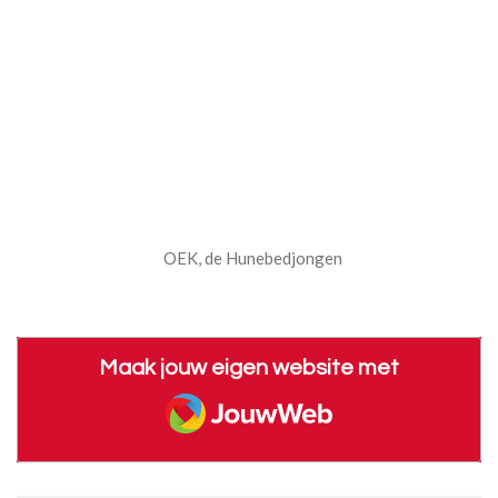
OEK, de Hunebedjongen
Maak jouw eigen website met
JouwWeb